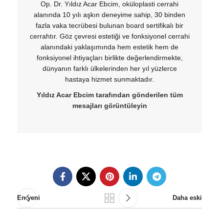
Op. Dr. Yıldız Acar Ebcim, oküloplasti cerrahi
alanında 10 yılı aşkın deneyime sahip, 30 binden
fazla vaka tecrübesi bulunan board sertifikalı bir
cerrahtır. Göz çevresi estetiği ve fonksiyonel cerrahi
alanındaki yaklaşımında hem estetik hem de
fonksiyonel ihtiyaçları birlikte değerlendirmekte,
dünyanın farklı ülkelerinden her yıl yüzlerce
hastaya hizmet sunmaktadır.
Yıldız Acar Ebcim tarafından gönderilen tüm
mesajları görüntüleyin
En yeni
Daha eski