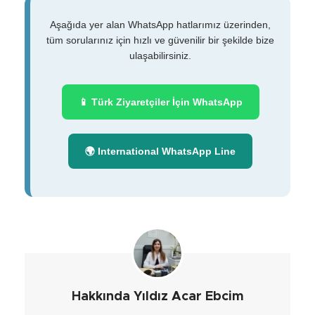
Aşağıda yer alan WhatsApp hatlarımız üzerinden,
tüm sorularınız için hızlı ve güvenilir bir şekilde bize
ulaşabilirsiniz.
📱 Türk Ziyaretçiler İçin WhatsApp
🌍 International WhatsApp Line
Hakkında Yıldız Acar Ebcim