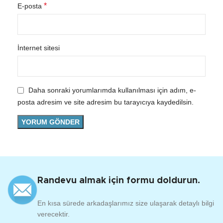
*
E-posta
İnternet sitesi
Daha sonraki yorumlarımda kullanılması için adım, e-
posta adresim ve site adresim bu tarayıcıya kaydedilsin.
Randevu almak için formu doldurun.
En kısa sürede arkadaşlarımız size ulaşarak detaylı bilgi
verecektir.