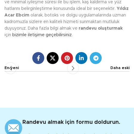
ve minimal iyileşme süresi ile bu işlem, kaş kaldırma ve yüz
hatlarını belirginleştirme konusunda ideal bir seçenektir.
Yıldız
Acar Ebcim
olarak, botoks ve dolgu uygulamalarında uzman
kadromuzla sizlere en kaliteli hizmeti sunmaktan mutluluk
duyuyoruz. Daha fazla bilgi almak ve
randevu oluşturmak
için
bizimle iletişime geçebilirsiniz
.
En yeni
Daha eski
Randevu almak için formu doldurun.