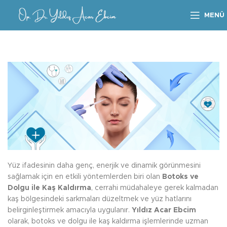
MENÜ
Yüz ifadesinin daha genç, enerjik ve dinamik görünmesini
sağlamak için en etkili yöntemlerden biri olan
Botoks ve
Dolgu ile Kaş Kaldırma
, cerrahi müdahaleye gerek kalmadan
kaş bölgesindeki sarkmaları düzeltmek ve yüz hatlarını
belirginleştirmek amacıyla uygulanır.
Yıldız Acar Ebcim
olarak, botoks ve dolgu ile kaş kaldırma işlemlerinde uzman