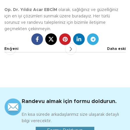
Op. Dr. Yıldız Acar EBCİM
olarak, sağlığınız ve güzelliğiniz
için en iyi çözümleri sunmak üzere buradayız. Her türlü
sorunuz ve randevu talepleriniz için bizimle iletişime
geçmekten çekinmeyin.
En yeni
Daha eski
Randevu almak için formu doldurun.
En kısa sürede arkadaşlarımız size ulaşarak detaylı
bilgi verecektir.