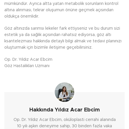
mümkündür. Ayrıca altta yatan metabolik sorunların kontrol
altına alınması, tekrar oluşumun önüne geçmek açısından
oldukça önemlidir.
Göz altınızda sarımsı lekeler fark ettiyseniz ve bu durum sizi
estetik ya da sağlık açısından rahatsız ediyorsa, göz altı
ksantelezması hakkında detaylı bilgi almak ve tedavi planınızı
oluşturmak için bizimle iletişime geçebilirsiniz.
Op. Dr. Yıldız Acar Ebcim
Göz Hastalıkları Uzmanı
Hakkında Yıldız Acar Ebcim
Op. Dr. Yıldız Acar Ebcim, oküloplasti cerrahi alanında
10 yılı aşkın deneyime sahip, 30 binden fazla vaka