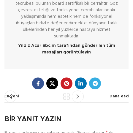
tecrübesi bulunan board sertifikalı bir cerrahtır. Göz
çevresi estetiği ve fonksiyonel cerrahi alanındaki
yaklaşımında hem estetik hem de fonksiyonel
ihtiyaçları birlikte değerlendirmekte, dünyanın farklı
ülkelerinden her yıl yüzlerce hastaya hizmet
sunmaktadır.
Yıldız Acar Ebcim tarafından gönderilen tüm
mesajları görüntüleyin
En yeni
Daha eski
BIR YANIT YAZIN
*