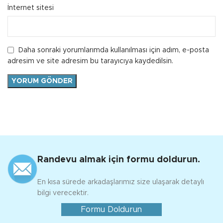
İnternet sitesi
Daha sonraki yorumlarımda kullanılması için adım, e-posta
adresim ve site adresim bu tarayıcıya kaydedilsin.
Randevu almak için formu doldurun.
En kısa sürede arkadaşlarımız size ulaşarak detaylı
bilgi verecektir.
Formu Doldurun