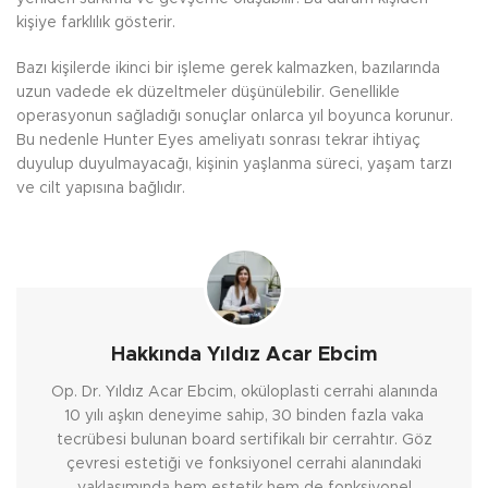
kişiye farklılık gösterir.
Bazı kişilerde ikinci bir işleme gerek kalmazken, bazılarında
uzun vadede ek düzeltmeler düşünülebilir. Genellikle
operasyonun sağladığı sonuçlar onlarca yıl boyunca korunur.
Bu nedenle Hunter Eyes ameliyatı sonrası tekrar ihtiyaç
duyulup duyulmayacağı, kişinin yaşlanma süreci, yaşam tarzı
ve cilt yapısına bağlıdır.
Hakkında Yıldız Acar Ebcim
Op. Dr. Yıldız Acar Ebcim, oküloplasti cerrahi alanında
10 yılı aşkın deneyime sahip, 30 binden fazla vaka
tecrübesi bulunan board sertifikalı bir cerrahtır. Göz
çevresi estetiği ve fonksiyonel cerrahi alanındaki