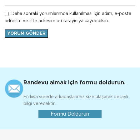
Daha sonraki yorumlarımda kullanılması için adım, e-posta
adresim ve site adresim bu tarayıcıya kaydedilsin.
Randevu almak için formu doldurun.
En kısa sürede arkadaşlarımız size ulaşarak detaylı
bilgi verecektir.
Formu Doldurun