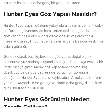
ortadan kaldırarak daha genç bir görünüm sunar.
Hunter Eyes Göz Yapısı Nasıldır?
Hunter Eyes yapısı, gözlerin yatay olarak uzamış ve hafif çekik
bir formda görünmesiyle karakterize edilir. Bu göz tipinde üst
göz kapağı fazla düşük değildir ve göz ile kaş arasındaki
mesafe kısa sayılır. Bu nedenle bakışlar daha belirgin, keskin ve
odaklı görünür.
Genetik olarak bazı kişilerde bu göz yapısı doğal olarak
bulunur ve yüz hatlarıyla uyumlu olduğunda oldukça estetik bir
ifade ortaya çıkar. Ancak göz kapağında sarkma, kaş
düşüklüğü ya da göz çevresinde yorgun bir görünüm
olduğunda Hunter Eyes etkisi kaybolabilir. Ameliyatla bu form
yeniden kazandırılır ve göz çevresinde daha genç, dinamik ve
güçlü bir ifade oluşturulur.
Hunter Eyes Görünümü Neden