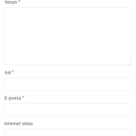
*
Yorum
*
Ad
*
E-posta
İnternet sitesi