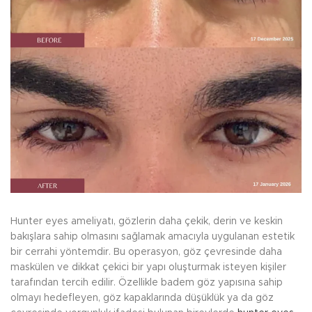
Hunter eyes ameliyatı, gözlerin daha çekik, derin ve keskin
bakışlara sahip olmasını sağlamak amacıyla uygulanan estetik
bir cerrahi yöntemdir. Bu operasyon, göz çevresinde daha
maskülen ve dikkat çekici bir yapı oluşturmak isteyen kişiler
tarafından tercih edilir. Özellikle badem göz yapısına sahip
olmayı hedefleyen, göz kapaklarında düşüklük ya da göz