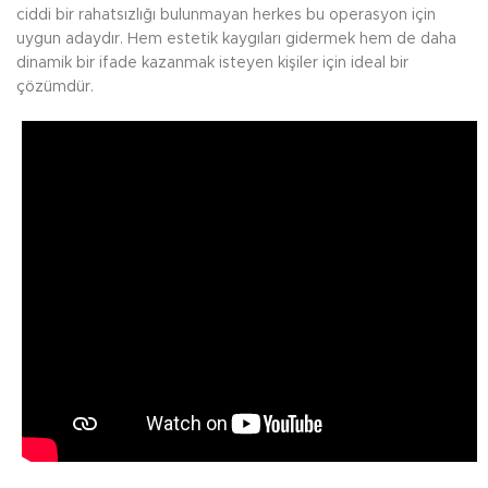
ciddi bir rahatsızlığı bulunmayan herkes bu operasyon için
uygun adaydır. Hem estetik kaygıları gidermek hem de daha
dinamik bir ifade kazanmak isteyen kişiler için ideal bir
çözümdür.