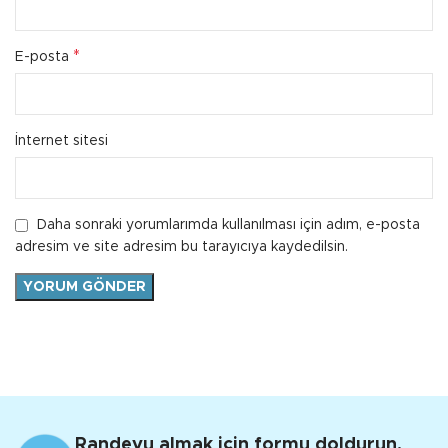
*
E-posta
İnternet sitesi
Daha sonraki yorumlarımda kullanılması için adım, e-posta
adresim ve site adresim bu tarayıcıya kaydedilsin.
Randevu almak için formu doldurun.