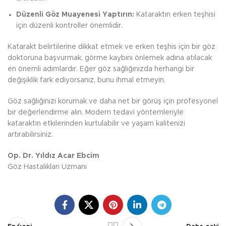
Düzenli Göz Muayenesi Yaptırın:
Kataraktın erken teşhisi
için düzenli kontroller önemlidir.
Katarakt belirtilerine dikkat etmek ve erken teşhis için bir göz
doktoruna başvurmak, görme kaybını önlemek adına atılacak
en önemli adımlardır. Eğer göz sağlığınızda herhangi bir
değişiklik fark ediyorsanız, bunu ihmal etmeyin.
Göz sağlığınızı korumak ve daha net bir görüş için profesyonel
bir değerlendirme alın. Modern tedavi yöntemleriyle
kataraktın etkilerinden kurtulabilir ve yaşam kalitenizi
artırabilirsiniz.
Op. Dr. Yıldız Acar Ebcim
Göz Hastalıkları Uzmanı