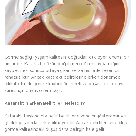
Görme sağlığı, yaşam kalitesini doğrudan etkileyen önemli bir
unsurdur. Katarakt, gözün doğal merceğinin saydamlığını
kaybetmesi sonucu ortaya çıkan ve zamanla ilerleyen bir
rahatsızlıktır. Ancak, katarakt belirtilerine erken dönemde
dikkat etmek, görme kaybını önlemek ve başarılı bir tedavi
süreci için büyük önem taşır.
Kataraktın Erken Belirtileri Nelerdir?
Katarakt, başlangıçta hafif belirtilerle kendini gösterebilir ve
günlük yaşamda fark edilmeyebilir. Ancak belirtiler ilerledikçe
görme kalitesindeki düşüş daha belirgin hale gelir: