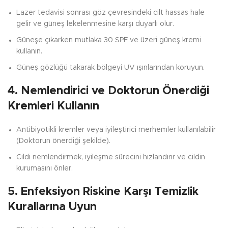
Lazer tedavisi sonrası göz çevresindeki cilt hassas hale
gelir ve güneş lekelenmesine karşı duyarlı olur.
Güneşe çıkarken mutlaka 30 SPF ve üzeri güneş kremi
kullanın.
Güneş gözlüğü takarak bölgeyi UV ışınlarından koruyun.
4. Nemlendirici ve Doktorun Önerdiği
Kremleri Kullanın
Antibiyotikli kremler veya iyileştirici merhemler kullanılabilir
(Doktorun önerdiği şekilde).
Cildi nemlendirmek, iyileşme sürecini hızlandırır ve cildin
kurumasını önler.
5. Enfeksiyon Riskine Karşı Temizlik
Kurallarına Uyun