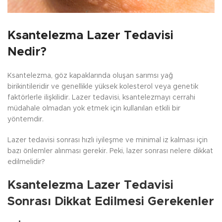
Ksantelezma Lazer Tedavisi
Nedir?
Ksantelezma, göz kapaklarında oluşan sarımsı yağ
birikintileridir ve genellikle yüksek kolesterol veya genetik
faktörlerle ilişkilidir. Lazer tedavisi, ksantelezmayı cerrahi
müdahale olmadan yok etmek için kullanılan etkili bir
yöntemdir.
Lazer tedavisi sonrası hızlı iyileşme ve minimal iz kalması için
bazı önlemler alınması gerekir. Peki, lazer sonrası nelere dikkat
edilmelidir?
Ksantelezma Lazer Tedavisi
Sonrası Dikkat Edilmesi Gerekenler