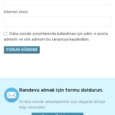
İnternet sitesi
Daha sonraki yorumlarımda kullanılması için adım, e-posta
adresim ve site adresim bu tarayıcıya kaydedilsin.
Randevu almak için formu doldurun.
En kısa sürede arkadaşlarımız size ulaşarak detaylı
bilgi verecektir.