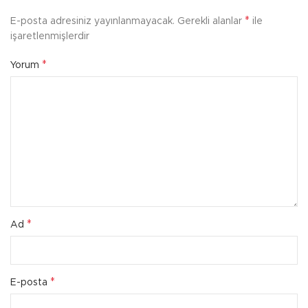
*
E-posta adresiniz yayınlanmayacak.
Gerekli alanlar
ile
işaretlenmişlerdir
*
Yorum
*
Ad
*
E-posta