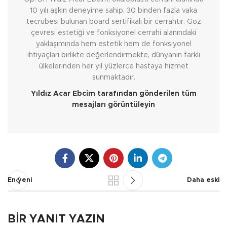
10 yılı aşkın deneyime sahip, 30 binden fazla vaka
tecrübesi bulunan board sertifikalı bir cerrahtır. Göz
çevresi estetiği ve fonksiyonel cerrahi alanındaki
yaklaşımında hem estetik hem de fonksiyonel
ihtiyaçları birlikte değerlendirmekte, dünyanın farklı
ülkelerinden her yıl yüzlerce hastaya hizmet
sunmaktadır.
Yıldız Acar Ebcim tarafından gönderilen tüm
mesajları görüntüleyin
En yeni
Daha eski
BIR YANIT YAZIN