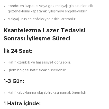
Fondöten, kapatıcı veya göz makyajı gibi ürünler, cilt
gözeneklerini kapatarak iyileşmeyi engelleyebilir.
Makyaj ürünleri enfeksiyon riskini artırabilir.
Ksantelezma Lazer Tedavisi
Sonrası İyileşme Süreci
İlk 24 Saat:
Hafif kızarıklık ve hassasiyet görülebilir.
İşlem bölgesi hafif sıcak hissedebilir.
1-3 Gün:
Hafif kabuklanma oluşabilir, kaşımamak önemlidir.
1 Hafta İçinde: