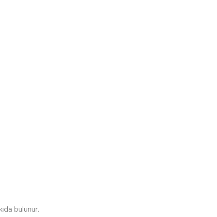
ıda bulunur.