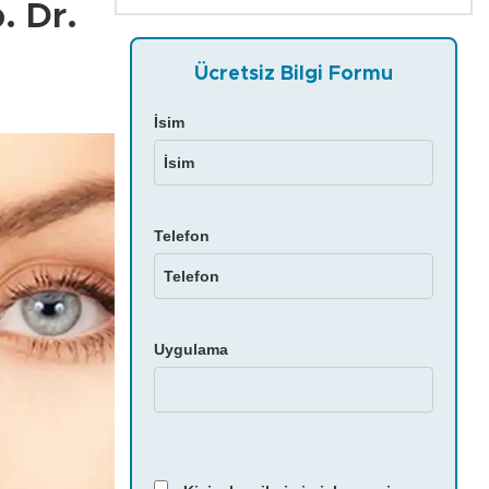
. Dr.
Ücretsiz Bilgi Formu
İsim
Telefon
Uygulama