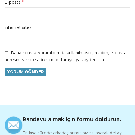
*
E-posta
İnternet sitesi
Daha sonraki yorumlarımda kullanılması için adım, e-posta
adresim ve site adresim bu tarayıcıya kaydedilsin.
Randevu almak için formu doldurun.
En kısa sürede arkadaşlarımız size ulaşarak detaylı