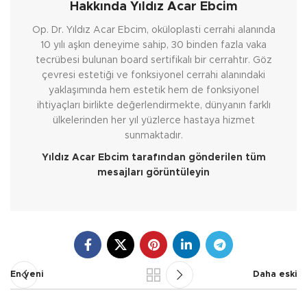
Hakkında Yıldız Acar Ebcim
Op. Dr. Yıldız Acar Ebcim, oküloplasti cerrahi alanında
10 yılı aşkın deneyime sahip, 30 binden fazla vaka
tecrübesi bulunan board sertifikalı bir cerrahtır. Göz
çevresi estetiği ve fonksiyonel cerrahi alanındaki
yaklaşımında hem estetik hem de fonksiyonel
ihtiyaçları birlikte değerlendirmekte, dünyanın farklı
ülkelerinden her yıl yüzlerce hastaya hizmet
sunmaktadır.
Yıldız Acar Ebcim tarafından gönderilen tüm
mesajları görüntüleyin
En yeni
Daha eski