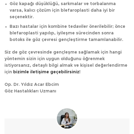
Göz kapağı düşüklüğü, sarkmalar ve torbalanma
varsa, kalıcı çözüm için blefaroplasti daha iyi bir
seçenektir.
Bazı hastalar için kombine tedaviler önerilebilir; önce
blefaroplasti yapılıp, iyileşme sürecinden sonra
botoks ile göz çevresi gençleştirme tamamlanabilir.
Siz de göz çevresinde gençleşme sağlamak için hangi
yöntemin sizin için uygun olduğunu öğrenmek
istiyorsanız, detaylı bilgi almak ve kişisel değerlendirme
için
bizimle iletişime geçebilirsiniz!
Op. Dr. Yıldız Acar Ebcim
Göz Hastalıkları Uzmanı