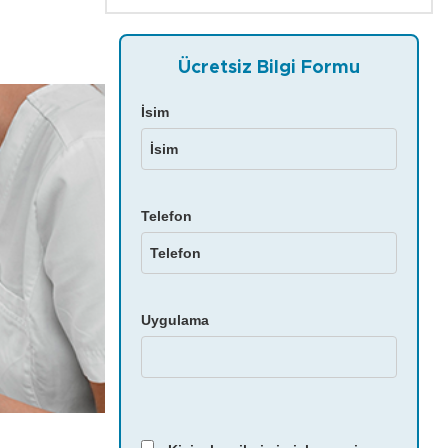
Ücretsiz Bilgi Formu
İsim
Telefon
Uygulama