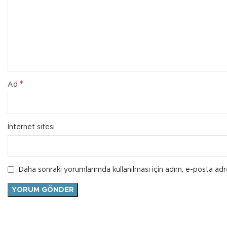
*
Ad
İnternet sitesi
Daha sonraki yorumlarımda kullanılması için adım, e-posta adr