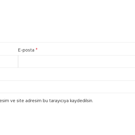
*
E-posta
esim ve site adresim bu tarayıcıya kaydedilsin.