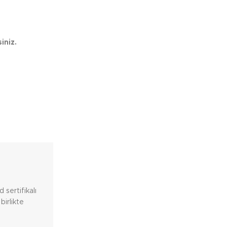
iniz.
 sertifikalı
birlikte